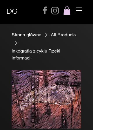
DG
Strona główna
All Products
Inkografia z cyklu Rzeki
informacji